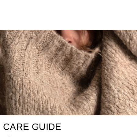
CARE GUIDE