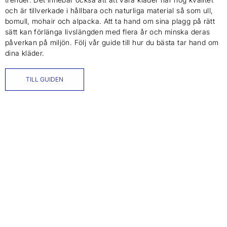
och är tillverkade i hållbara och naturliga material så som ull,
bomull, mohair och alpacka. Att ta hand om sina plagg på rätt
sätt kan förlänga livslängden med flera år och minska deras
påverkan på miljön. Följ vår guide till hur du bästa tar hand om
dina kläder.
TILL GUIDEN