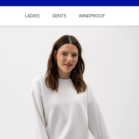
LADIES
GENTS
WINDPROOF