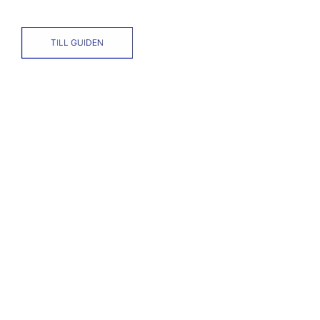
TILL GUIDEN