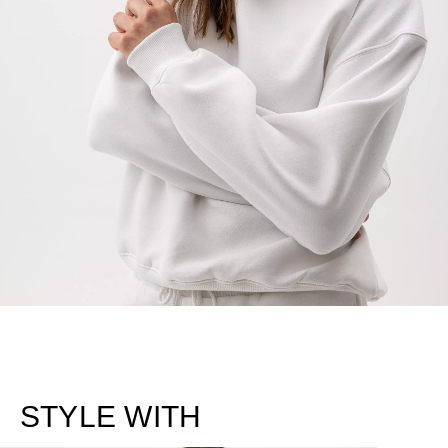
STYLE WITH