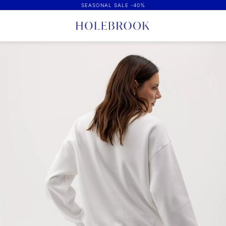
SEASONAL SALE -40%