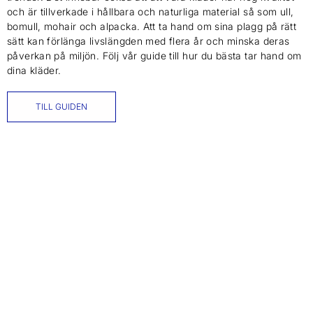
och är tillverkade i hållbara och naturliga material så som ull,
bomull, mohair och alpacka. Att ta hand om sina plagg på rätt
sätt kan förlänga livslängden med flera år och minska deras
påverkan på miljön. Följ vår guide till hur du bästa tar hand om
dina kläder.
TILL GUIDEN