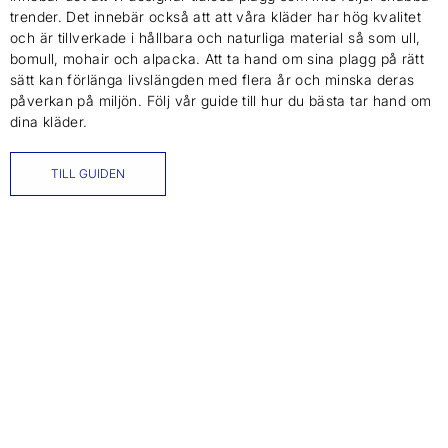
trender. Det innebär också att att våra kläder har hög kvalitet
och är tillverkade i hållbara och naturliga material så som ull,
bomull, mohair och alpacka. Att ta hand om sina plagg på rätt
sätt kan förlänga livslängden med flera år och minska deras
påverkan på miljön. Följ vår guide till hur du bästa tar hand om
dina kläder.
TILL GUIDEN