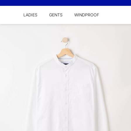
LADIES
GENTS
WINDPROOF