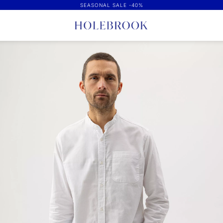
SEASONAL SALE -40%