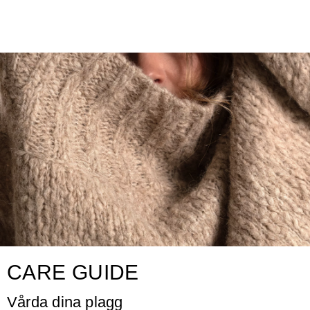
CARE GUIDE
Vårda dina plagg