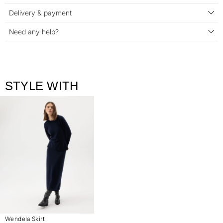
Delivery & payment
Need any help?
STYLE WITH
Wendela Skirt