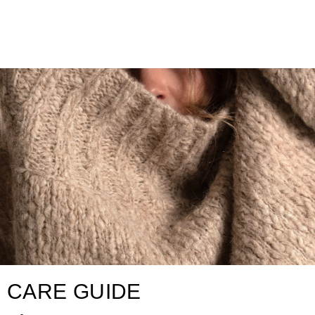
CARE GUIDE