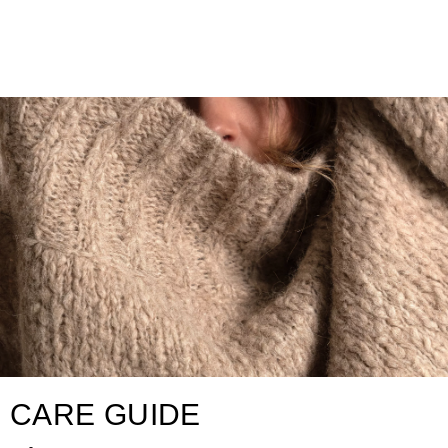
CARE GUIDE