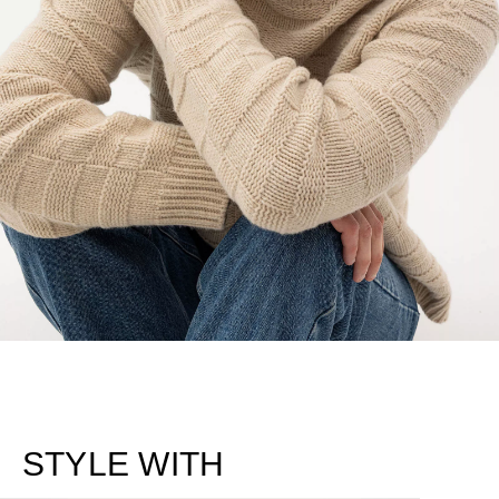
STYLE WITH