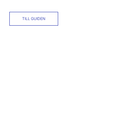
TILL GUIDEN