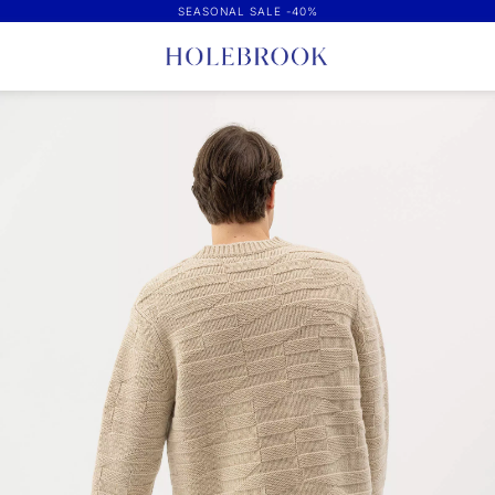
SEASONAL SALE -40%