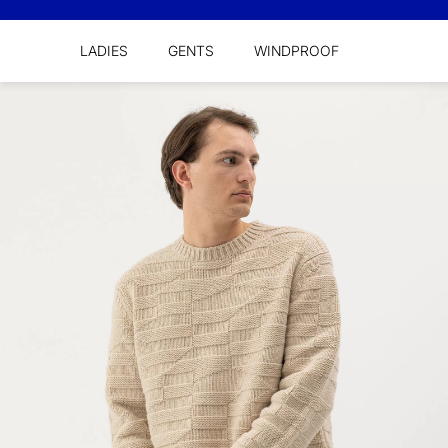
LADIES
GENTS
WINDPROOF