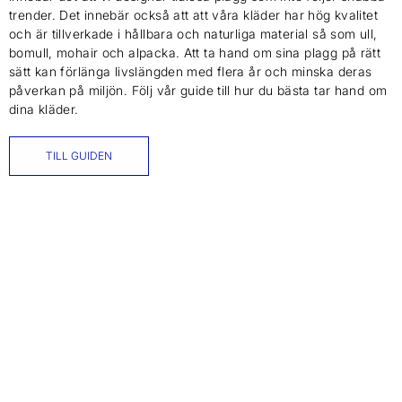
trender. Det innebär också att att våra kläder har hög kvalitet
och är tillverkade i hållbara och naturliga material så som ull,
bomull, mohair och alpacka. Att ta hand om sina plagg på rätt
sätt kan förlänga livslängden med flera år och minska deras
påverkan på miljön. Följ vår guide till hur du bästa tar hand om
dina kläder.
TILL GUIDEN