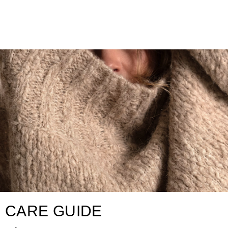
CARE GUIDE