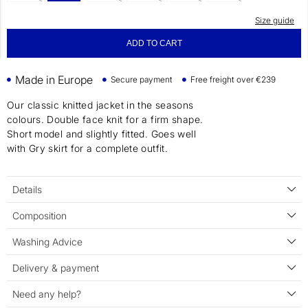
Size guide
ADD TO CART
Made in Europe
Secure payment
Free freight over €239
Our classic knitted jacket in the seasons
colours. Double face knit for a firm shape.
Short model and slightly fitted. Goes well
with Gry skirt for a complete outfit.
Details
Composition
Washing Advice
Delivery & payment
Need any help?