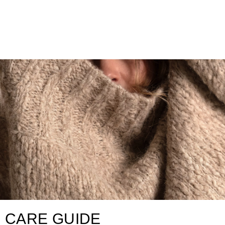
CARE GUIDE