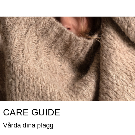
CARE GUIDE
Vårda dina plagg