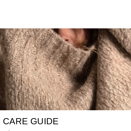
CARE GUIDE