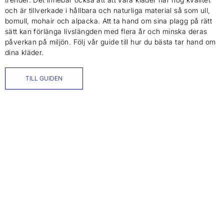
och är tillverkade i hållbara och naturliga material så som ull,
bomull, mohair och alpacka. Att ta hand om sina plagg på rätt
sätt kan förlänga livslängden med flera år och minska deras
påverkan på miljön. Följ vår guide till hur du bästa tar hand om
dina kläder.
TILL GUIDEN