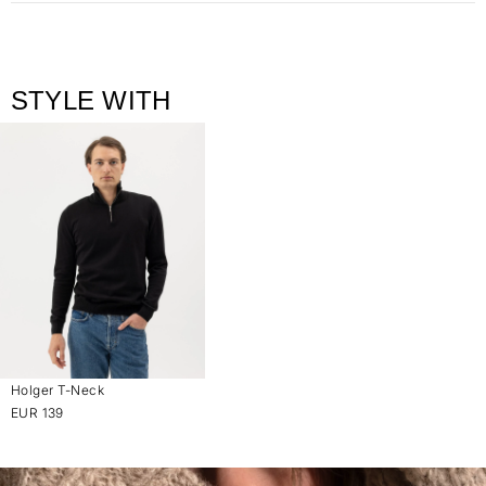
STYLE WITH
Holger T-Neck
EUR 139