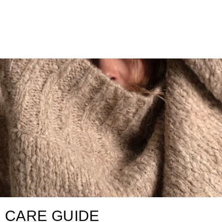
CARE GUIDE