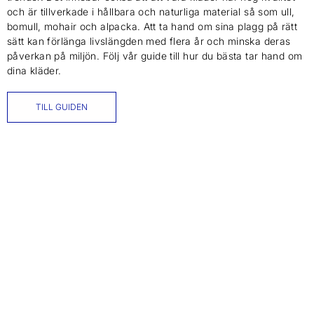
och är tillverkade i hållbara och naturliga material så som ull,
bomull, mohair och alpacka. Att ta hand om sina plagg på rätt
sätt kan förlänga livslängden med flera år och minska deras
påverkan på miljön. Följ vår guide till hur du bästa tar hand om
dina kläder.
TILL GUIDEN