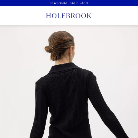
SEASONAL SALE -40%