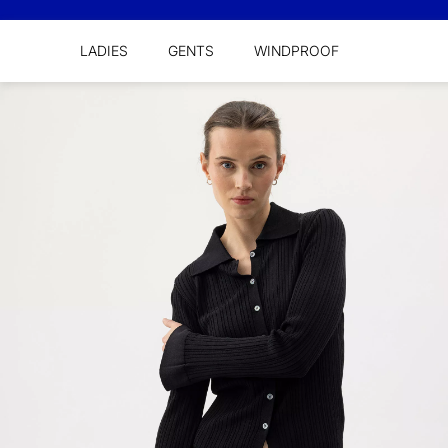
LADIES
GENTS
WINDPROOF