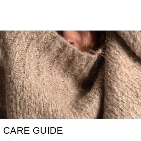
CARE GUIDE