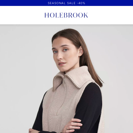
SEASONAL SALE -40%