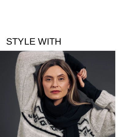
STYLE WITH