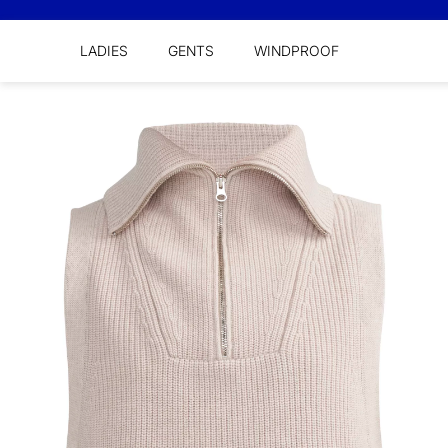
LADIES
GENTS
WINDPROOF