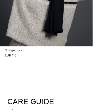
Smögen Scarf
EUR 110
CARE GUIDE