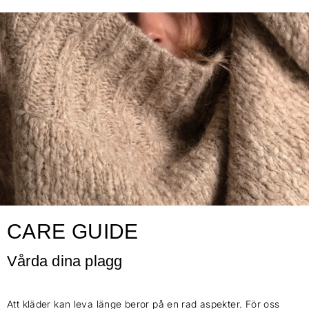
CARE GUIDE
Vårda dina plagg
Att kläder kan leva länge beror på en rad aspekter. För oss