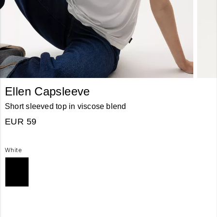
Ellen Capsleeve
Short sleeved top in viscose blend
EUR 59
White