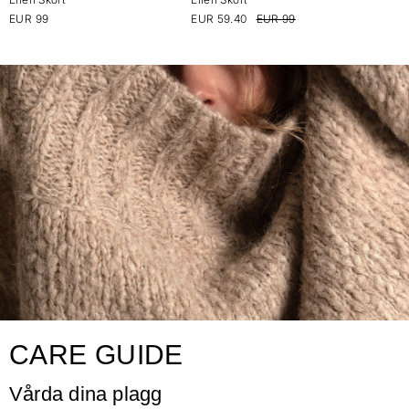
EUR 99
EUR 59.40
EUR 99
CARE GUIDE
Vårda dina plagg