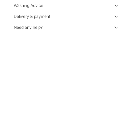
Washing Advice
Delivery & payment
Need any help?