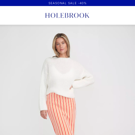
SEASONAL SALE -40%