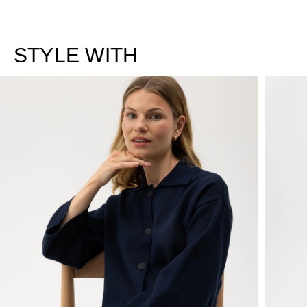
STYLE WITH