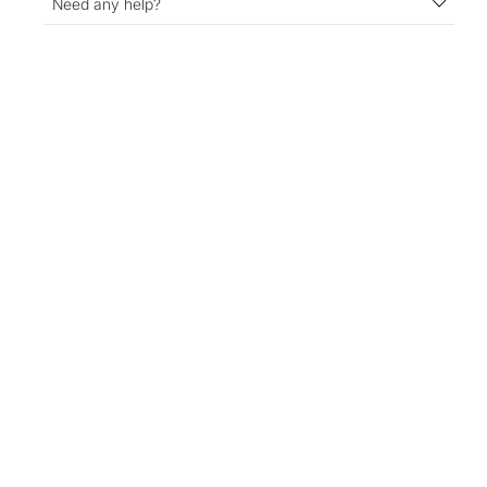
Need any help?