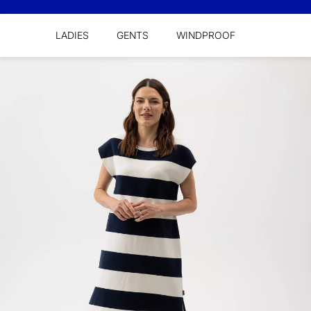
LADIES
GENTS
WINDPROOF