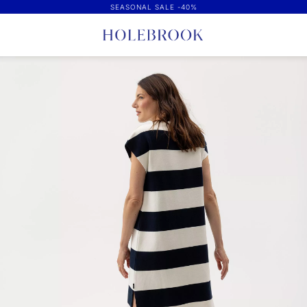
SEASONAL SALE -40%