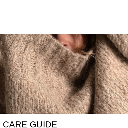
CARE GUIDE