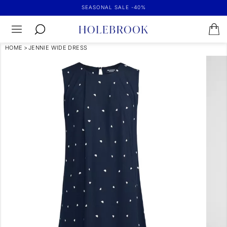
SEASONAL SALE -40%
HOME
>
JENNIE WIDE DRESS