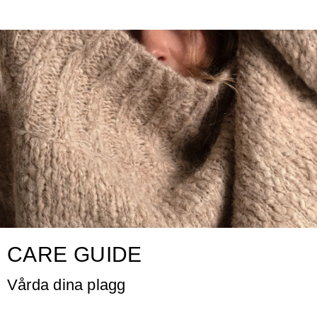
CARE GUIDE
Vårda dina plagg