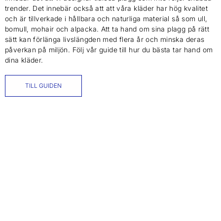
trender. Det innebär också att att våra kläder har hög kvalitet
och är tillverkade i hållbara och naturliga material så som ull,
bomull, mohair och alpacka. Att ta hand om sina plagg på rätt
sätt kan förlänga livslängden med flera år och minska deras
påverkan på miljön. Följ vår guide till hur du bästa tar hand om
dina kläder.
TILL GUIDEN