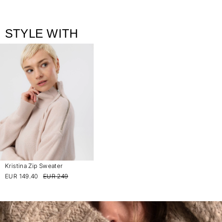
STYLE WITH
Kristina Zip Sweater
EUR 149.40
EUR 249