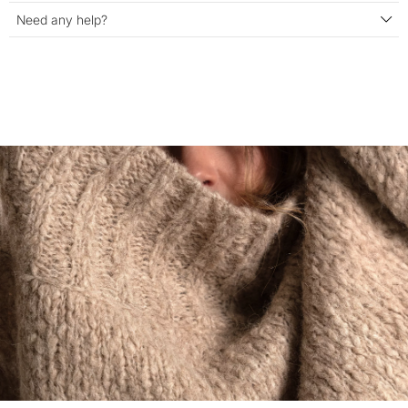
Need any help?