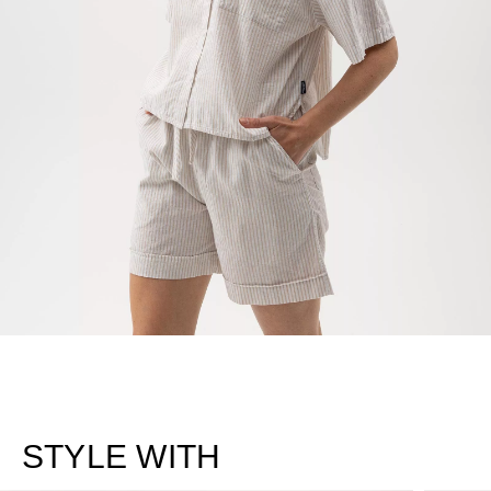
STYLE WITH