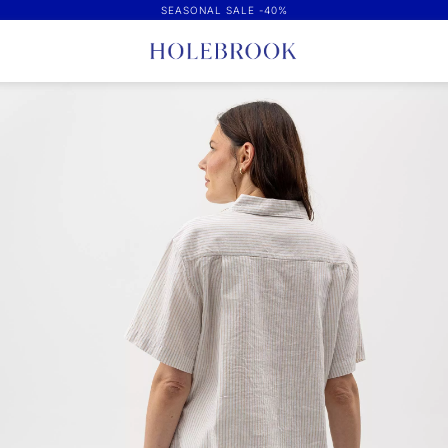
SEASONAL SALE -40%