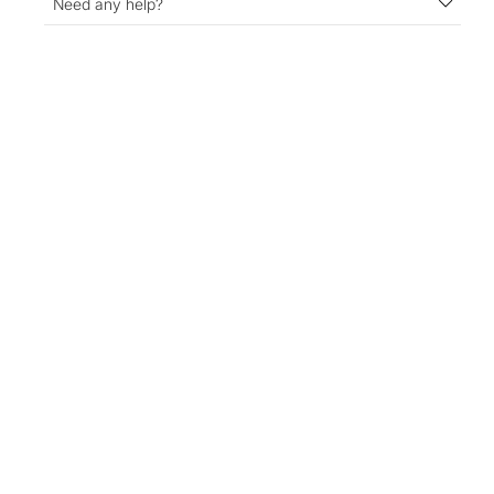
Need any help?