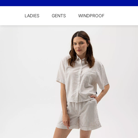
LADIES
GENTS
WINDPROOF