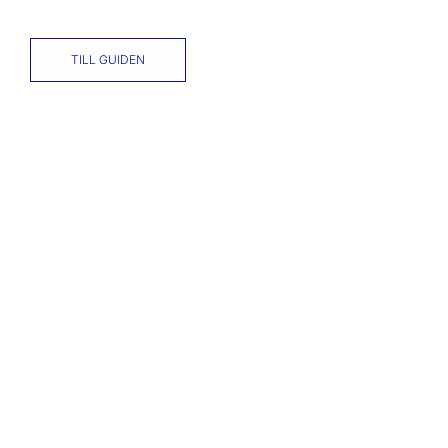
TILL GUIDEN