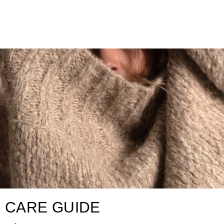
CARE GUIDE