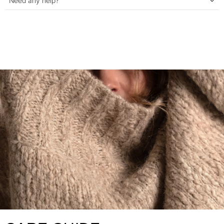
Need any help?