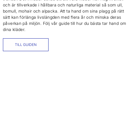
och är tillverkade i hållbara och naturliga material så som ull,
bomull, mohair och alpacka. Att ta hand om sina plagg på rätt
sätt kan förlänga livslängden med flera år och minska deras
påverkan på miljön. Följ vår guide till hur du bästa tar hand om
dina kläder.
TILL GUIDEN