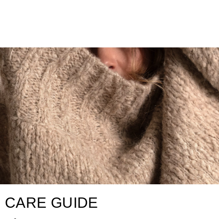
CARE GUIDE