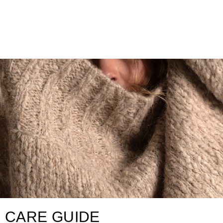
CARE GUIDE