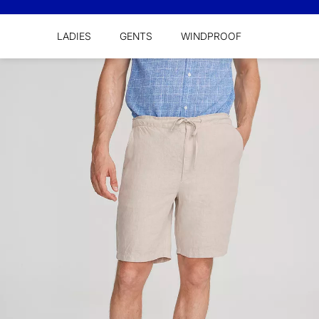
LADIES
GENTS
WINDPROOF