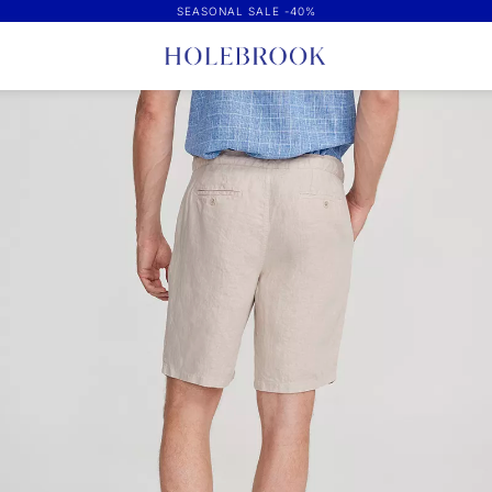
SEASONAL SALE -40%