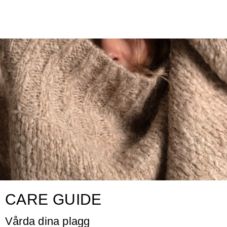
CARE GUIDE
Vårda dina plagg