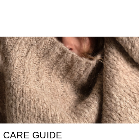
CARE GUIDE