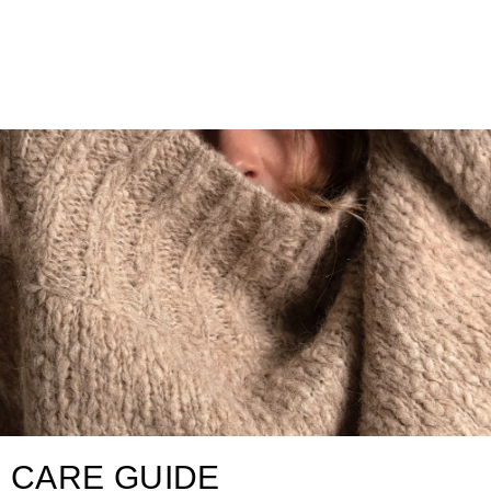
CARE GUIDE