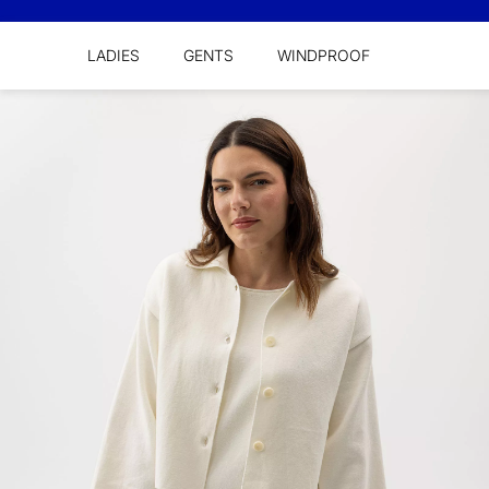
LADIES
GENTS
WINDPROOF