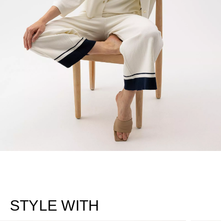
STYLE WITH