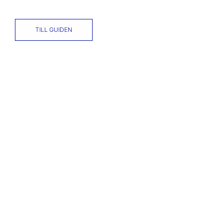
TILL GUIDEN