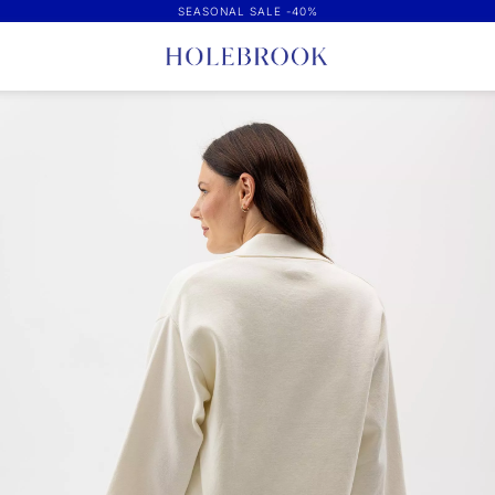
SEASONAL SALE -40%