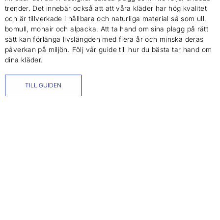
trender. Det innebär också att att våra kläder har hög kvalitet
och är tillverkade i hållbara och naturliga material så som ull,
bomull, mohair och alpacka. Att ta hand om sina plagg på rätt
sätt kan förlänga livslängden med flera år och minska deras
påverkan på miljön. Följ vår guide till hur du bästa tar hand om
dina kläder.
TILL GUIDEN