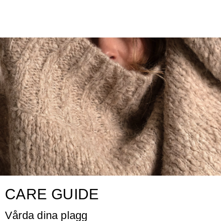
CARE GUIDE
Vårda dina plagg