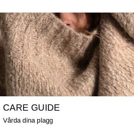
CARE GUIDE
Vårda dina plagg