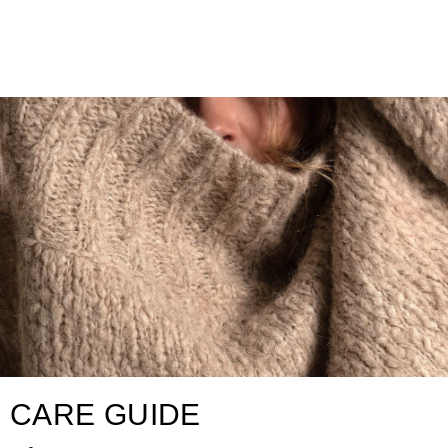
CARE GUIDE