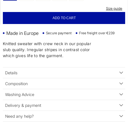
Size guide
ADD TO CART
Made in Europe
Secure payment
Free freight over €239
Knitted sweater with crew neck in our popular
slub quality. Irregular stripes in contrast color
which gives life to the garment.
Details
Composition
Washing Advice
Delivery & payment
Need any help?