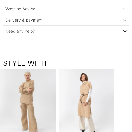
Washing Advice
Delivery & payment
Need any help?
STYLE WITH