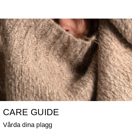
CARE GUIDE
Vårda dina plagg