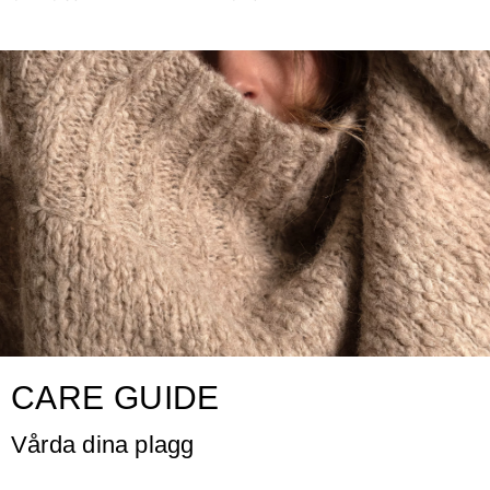
CARE GUIDE
Vårda dina plagg