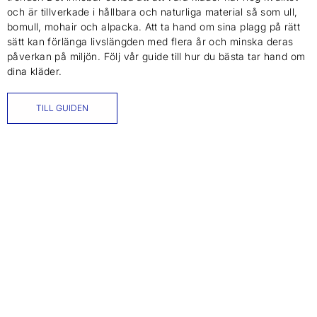
och är tillverkade i hållbara och naturliga material så som ull,
bomull, mohair och alpacka. Att ta hand om sina plagg på rätt
sätt kan förlänga livslängden med flera år och minska deras
påverkan på miljön. Följ vår guide till hur du bästa tar hand om
dina kläder.
TILL GUIDEN